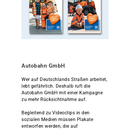
Autobahn GmbH
Wer auf Deutschlands Straßen arbeitet,
lebt gefährlich. Deshalb ruft die
Autobahn GmbH mit einer Kampagne
zu mehr Rücksichtnahme auf.
Begleitend zu Videoclips in den
sozialen Medien müssen Plakate
entworfen werden, die auf