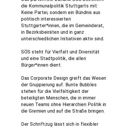
die Kommunalpolitik Stuttgarts mit:
Keine Partei, sondern ein Bündnis aus
politisch interessierten
Stuttgarter*innen, die im Gemeinderat,
in Bezirksbeiräten und in ganz
unterschiedlichen Initiativen aktiv sind.
SÖS steht für Vielfalt und Diversität
und eine Stadtpolitik, die allen
Bürger*innen dient.
Das Corporate Design greift das Wesen
der Gruppierung auf. Bunte Bubbles
stehen für die Vielfältigkeit der
beteiligten Menschen, die in immer
neuen Teams ohne Hierarchien Politik in
die Gremien und auf die Straße bringen.
Der Schriftzug lässt sich in flexibler