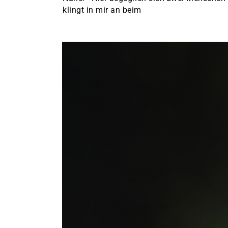
klingt in mir an beim