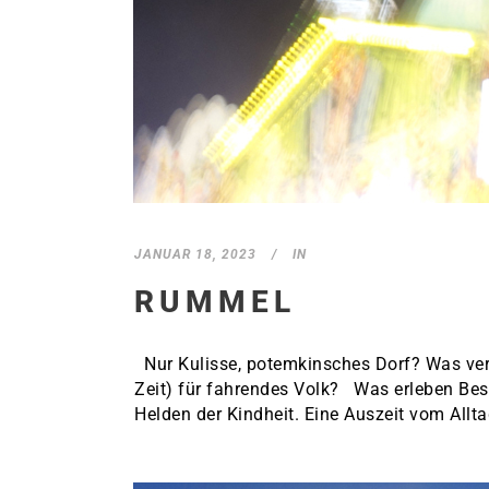
JANUAR 18, 2023
IN
RUMMEL
Nur Kulisse, potemkinsches Dorf? Was verb
Zeit) für fahrendes Volk? Was erleben Bes
Helden der Kindheit. Eine Auszeit vom Allta