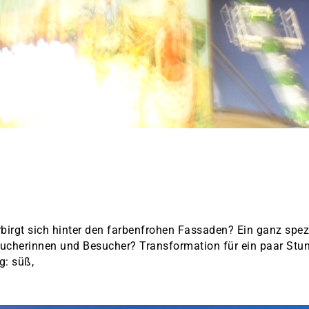
irgt sich hinter den farbenfrohen Fassaden? Ein ganz spez
ucherinnen und Besucher? Transformation für ein paar Stu
g: süß,