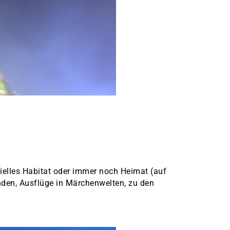
ielles Habitat oder immer noch Heimat (auf
nden, Ausflüge in Märchenwelten, zu den