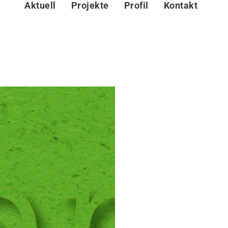
Aktuell
Projekte
Profil
Kontakt